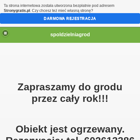
Ta strona internetowa została utworzona bezpłatnie pod adresem
Stronygratis.pl
. Czy chcesz też mieć własną stronę?
DARMOWA REJESTRACJA
spoldzielniagrod
Zapraszamy do grodu
przez cały rok!!!
Obiekt jest ogrzewany.